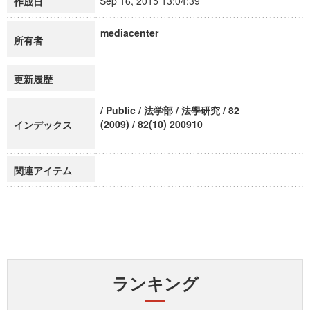
Sep 16, 2015 13:04:39
作成日
mediacenter
所有者
更新履歴
/ Public / 法学部 / 法學研究 / 82
(2009) / 82(10) 200910
インデックス
関連アイテム
ランキング