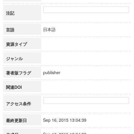
注記
日本語
言語
資源タイプ
ジャンル
publisher
著者版フラグ
関連DOI
アクセス条件
Sep 16, 2015 13:04:39
最終更新日