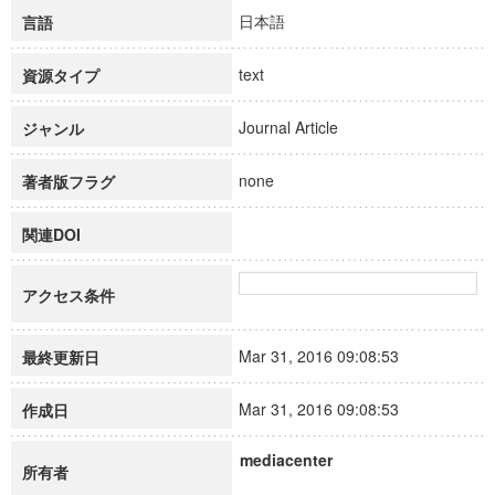
日本語
言語
text
資源タイプ
Journal Article
ジャンル
none
著者版フラグ
関連DOI
アクセス条件
Mar 31, 2016 09:08:53
最終更新日
Mar 31, 2016 09:08:53
作成日
mediacenter
所有者