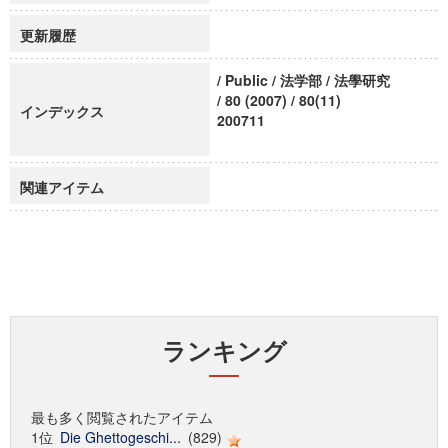
更新履歴
/ Public / 法学部 / 法學研究
/ 80 (2007) / 80(11)
インデックス
200711
関連アイテム
ランキング
最も多く閲覧されたアイテム
1位
Die Ghettogeschi...
(829)