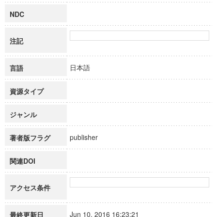
NDC
注記
日本語
言語
資源タイプ
ジャンル
publisher
著者版フラグ
関連DOI
アクセス条件
Jun 10, 2016 16:23:21
最終更新日