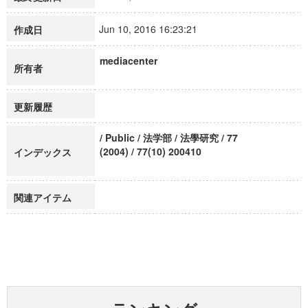
Jun 10, 2016 16:23:21
作成日
mediacenter
所有者
更新履歴
/ Public / 法学部 / 法學研究 / 77
(2004) / 77(10) 200410
インデックス
関連アイテム