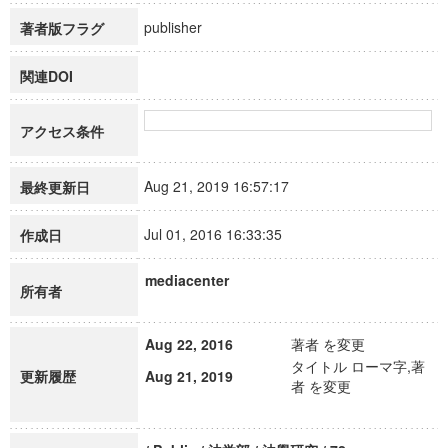
publisher
著者版フラグ
関連DOI
アクセス条件
Aug 21, 2019 16:57:17
最終更新日
Jul 01, 2016 16:33:35
作成日
mediacenter
所有者
Aug 22, 2016
著者 を変更
タイトル ローマ字,著
更新履歴
Aug 21, 2019
者 を変更