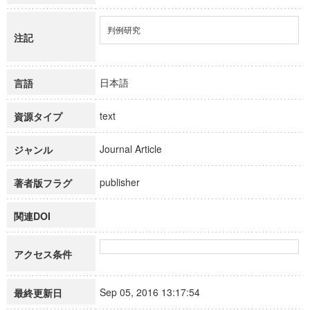
判例研究
注記
日本語
言語
text
資源タイプ
Journal Article
ジャンル
publisher
著者版フラグ
関連DOI
アクセス条件
Sep 05, 2016 13:17:54
最終更新日