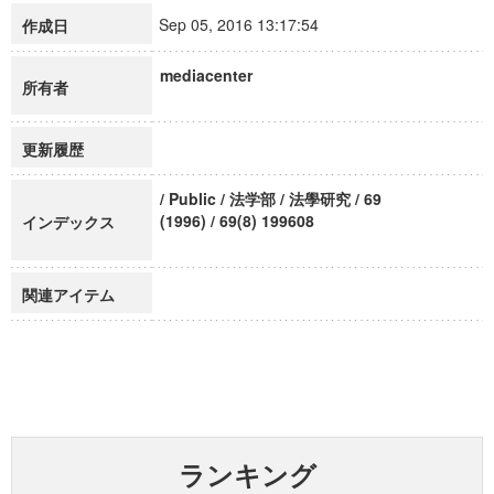
Sep 05, 2016 13:17:54
作成日
mediacenter
所有者
更新履歴
/ Public / 法学部 / 法學研究 / 69
(1996) / 69(8) 199608
インデックス
関連アイテム
ランキング