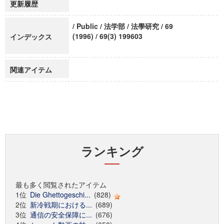
更新履歴
/ Public / 法学部 / 法學研究 / 69
(1996) / 69(3) 199603
インデックス
関連アイテム
ランキング
最も多く閲覧されたアイテム
1位
Die Ghettogeschi...
(828)
2位
新冷戦期における...
(689)
3位
通信の安全保障に...
(676)