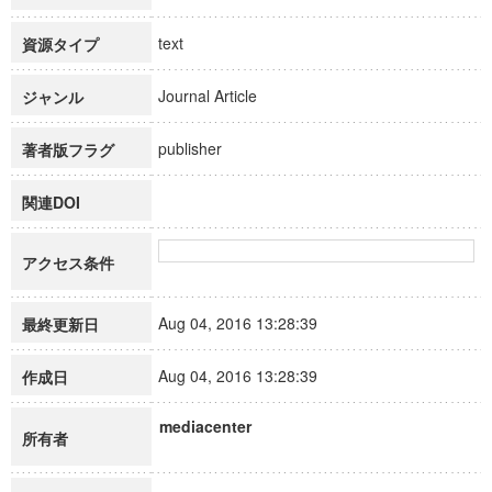
text
資源タイプ
Journal Article
ジャンル
publisher
著者版フラグ
関連DOI
アクセス条件
Aug 04, 2016 13:28:39
最終更新日
Aug 04, 2016 13:28:39
作成日
mediacenter
所有者