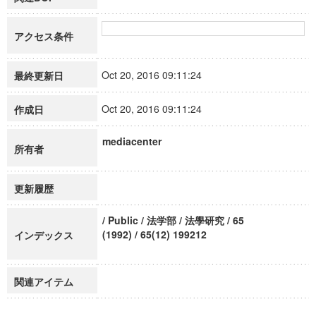
アクセス条件
Oct 20, 2016 09:11:24
最終更新日
Oct 20, 2016 09:11:24
作成日
mediacenter
所有者
更新履歴
/ Public / 法学部 / 法學研究 / 65
(1992) / 65(12) 199212
インデックス
関連アイテム