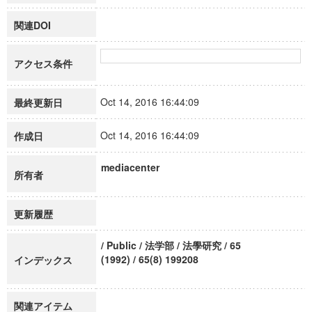
関連DOI
アクセス条件
Oct 14, 2016 16:44:09
最終更新日
Oct 14, 2016 16:44:09
作成日
mediacenter
所有者
更新履歴
/ Public / 法学部 / 法學研究 / 65
(1992) / 65(8) 199208
インデックス
関連アイテム