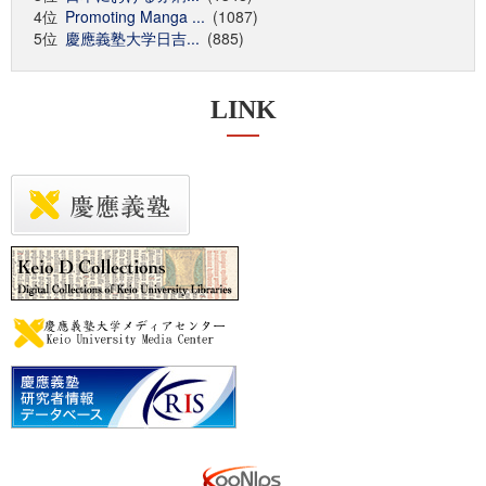
4位
Promoting Manga ...
(1087)
5位
慶應義塾大学日吉...
(885)
LINK