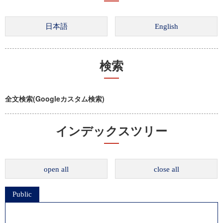
検索
全文検索(Googleカスタム検索)
インデックスツリー
open all
close all
Public