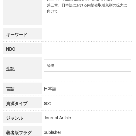
第三章、日本法における内部者取引規制の拡大に
向けて
キーワード
NDC
論説
注記
日本語
言語
text
資源タイプ
Journal Article
ジャンル
publisher
著者版フラグ