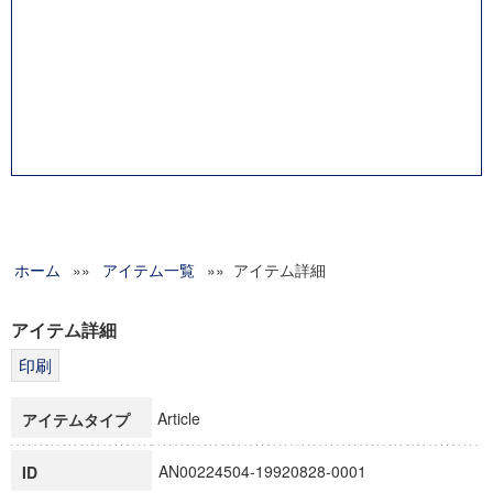
ホーム
»»
アイテム一覧
»» アイテム詳細
アイテム詳細
Article
アイテムタイプ
AN00224504-19920828-0001
ID