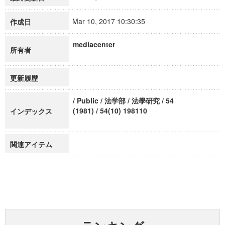
Mar 10, 2017 10:30:35
作成日
mediacenter
所有者
更新履歴
/ Public / 法学部 / 法學研究 / 54
(1981) / 54(10) 198110
インデックス
関連アイテム