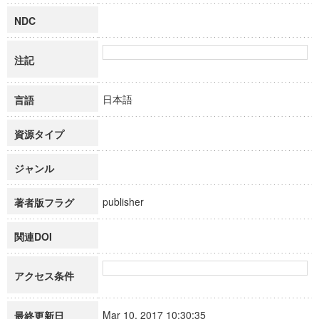
NDC
注記
日本語
言語
資源タイプ
ジャンル
publisher
著者版フラグ
関連DOI
アクセス条件
Mar 10, 2017 10:30:35
最終更新日