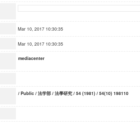
Mar 10, 2017 10:30:35
Mar 10, 2017 10:30:35
mediacenter
/ Public / 法学部 / 法學研究 / 54 (1981) / 54(10) 198110