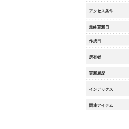
アクセス条件
最終更新日
作成日
所有者
更新履歴
インデックス
関連アイテム