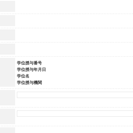
学位授与番号
学位授与年月日
学位名
学位授与機関