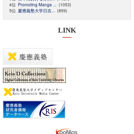
4位
Promoting Manga ...
(1053)
5位
慶應義塾大学日吉...
(859)
LINK