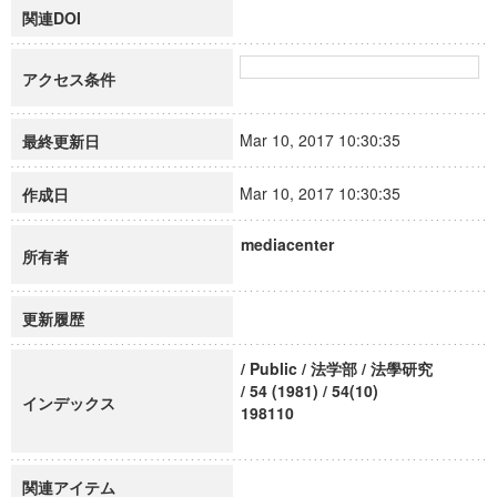
関連DOI
アクセス条件
Mar 10, 2017 10:30:35
最終更新日
Mar 10, 2017 10:30:35
作成日
mediacenter
所有者
更新履歴
/ Public / 法学部 / 法學研究
/ 54 (1981) / 54(10)
インデックス
198110
関連アイテム