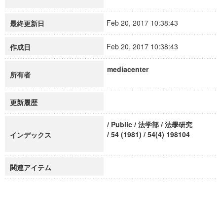
Feb 20, 2017 10:38:43
最終更新日
Feb 20, 2017 10:38:43
作成日
mediacenter
所有者
更新履歴
/ Public / 法学部 / 法學研究
/ 54 (1981) / 54(4) 198104
インデックス
関連アイテム