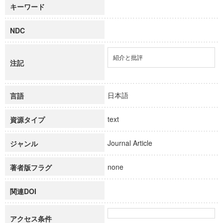
キーワード
NDC
紹介と批評
注記
日本語
言語
text
資源タイプ
Journal Article
ジャンル
none
著者版フラグ
関連DOI
アクセス条件