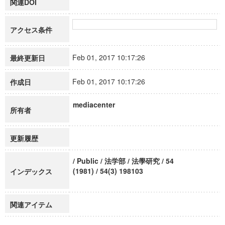
関連DOI
アクセス条件
Feb 01, 2017 10:17:26
最終更新日
Feb 01, 2017 10:17:26
作成日
mediacenter
所有者
更新履歴
/ Public / 法学部 / 法學研究 / 54
(1981) / 54(3) 198103
インデックス
関連アイテム