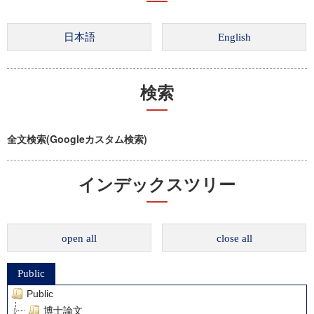
検索
全文検索(Googleカスタム検索)
インデックスツリー
open all
close all
Public
Public
博士論文