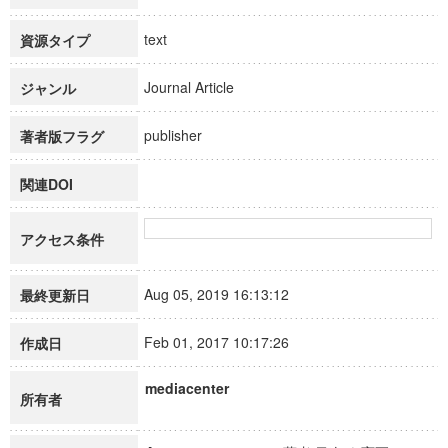
text
資源タイプ
Journal Article
ジャンル
publisher
著者版フラグ
関連DOI
アクセス条件
Aug 05, 2019 16:13:12
最終更新日
Feb 01, 2017 10:17:26
作成日
mediacenter
所有者