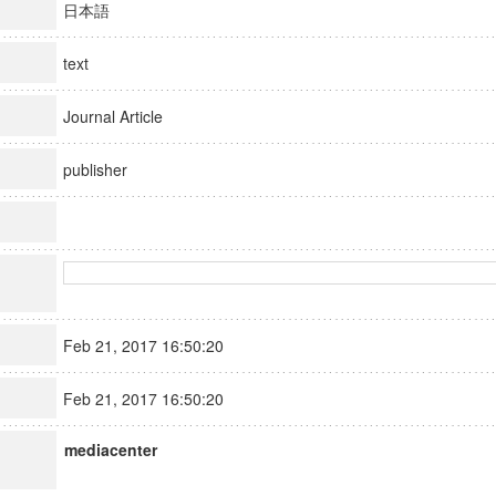
日本語
text
Journal Article
publisher
Feb 21, 2017 16:50:20
Feb 21, 2017 16:50:20
mediacenter