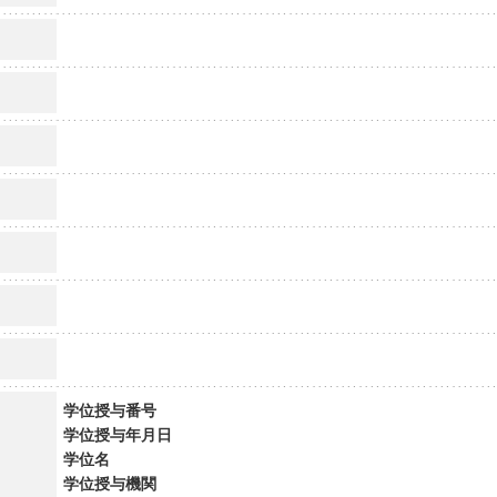
学位授与番号
学位授与年月日
学位名
学位授与機関