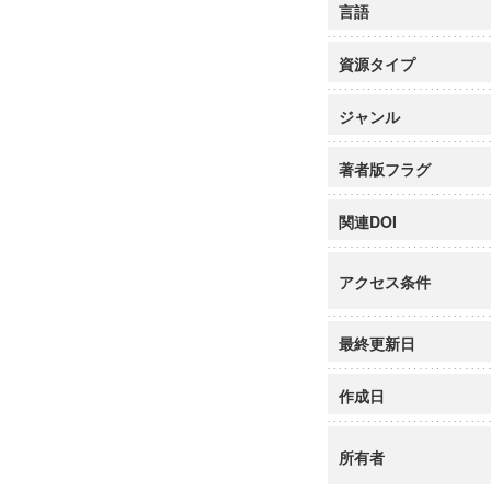
言語
資源タイプ
ジャンル
著者版フラグ
関連DOI
アクセス条件
最終更新日
作成日
所有者