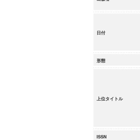
日付
形態
上位タイトル
ISSN