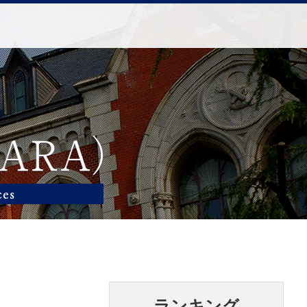
ランキング