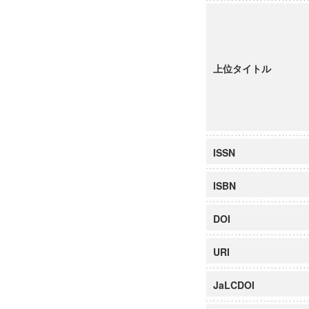
上位タイトル
ISSN
ISBN
DOI
URI
JaLCDOI