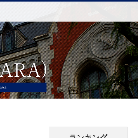
ランキング