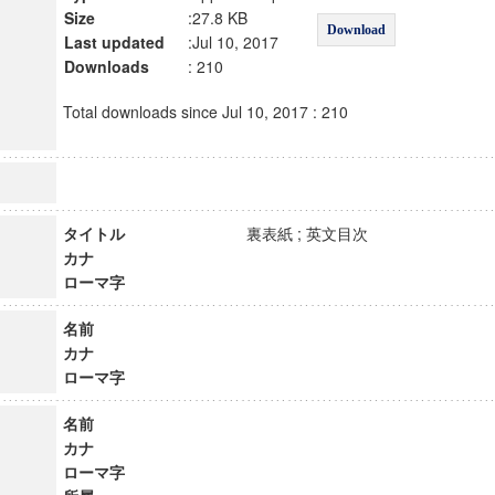
Size
:27.8 KB
Download
Last updated
:Jul 10, 2017
Downloads
: 210
Total downloads since Jul 10, 2017 : 210
タイトル
裏表紙 ; 英文目次
カナ
ローマ字
名前
カナ
ローマ字
名前
カナ
ローマ字