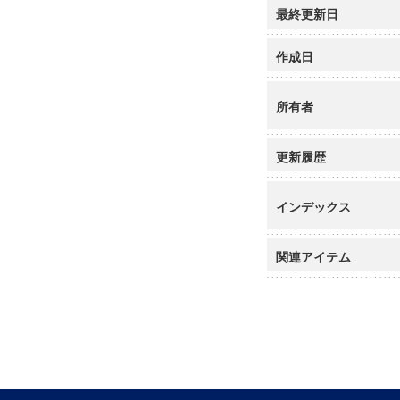
最終更新日
作成日
所有者
更新履歴
インデックス
関連アイテム