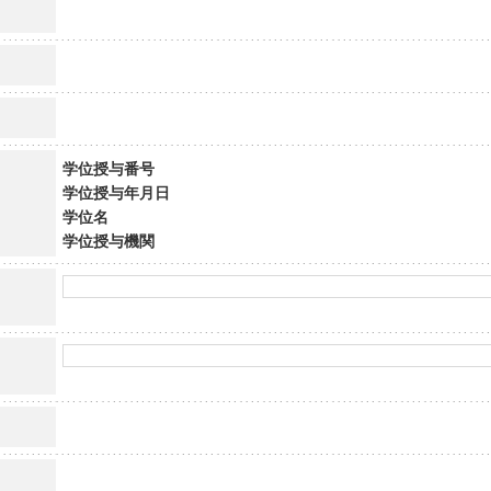
学位授与番号
学位授与年月日
学位名
学位授与機関