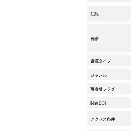
注記
言語
資源タイプ
ジャンル
著者版フラグ
関連DOI
アクセス条件