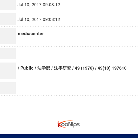
Jul 10, 2017 09:08:12
Jul 10, 2017 09:08:12
mediacenter
/ Public / 法学部 / 法學研究 / 49 (1976) / 49(10) 197610