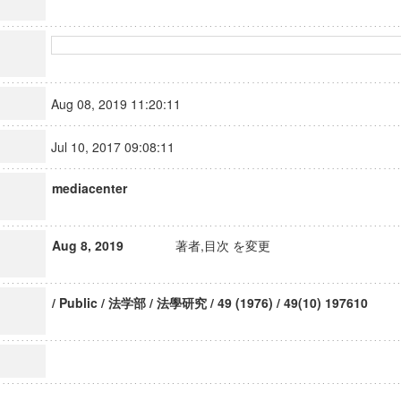
Aug 08, 2019 11:20:11
Jul 10, 2017 09:08:11
mediacenter
Aug 8, 2019
著者,目次 を変更
/ Public / 法学部 / 法學研究 / 49 (1976) / 49(10) 197610