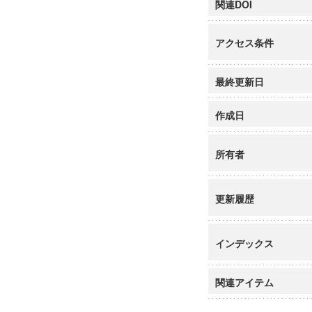
関連DOI
アクセス条件
最終更新日
作成日
所有者
更新履歴
インデックス
関連アイテム