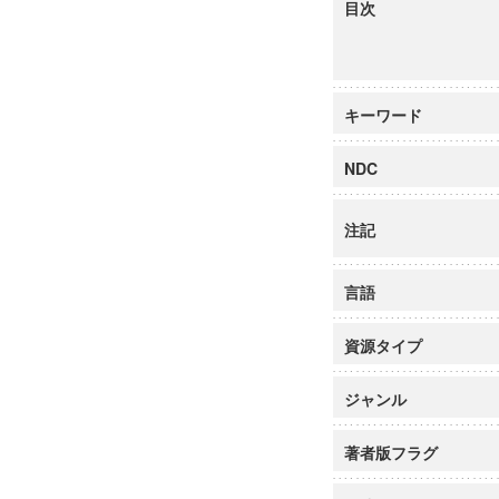
目次
キーワード
NDC
注記
言語
資源タイプ
ジャンル
著者版フラグ