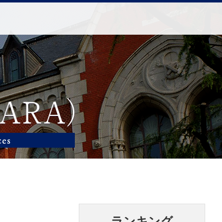
ランキング