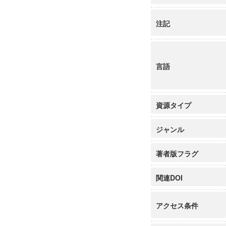
注記
言語
資源タイプ
ジャンル
著者版フラグ
関連DOI
アクセス条件