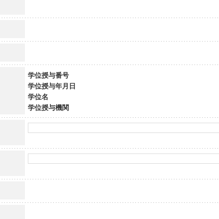
学位授与番号
学位授与年月日
学位名
学位授与機関