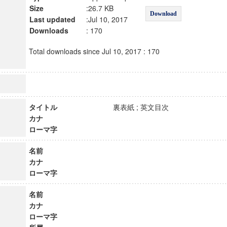
Size
:26.7 KB
Download
Last updated
:Jul 10, 2017
Downloads
: 170
Total downloads since Jul 10, 2017 : 170
タイトル
裏表紙 ; 英文目次
カナ
ローマ字
名前
カナ
ローマ字
名前
カナ
ローマ字