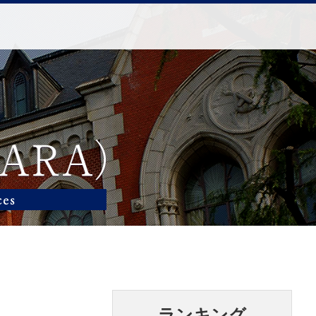
ランキング