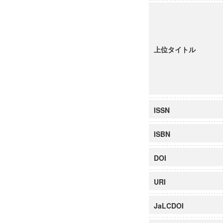
上位タイトル
ISSN
ISBN
DOI
URI
JaLCDOI