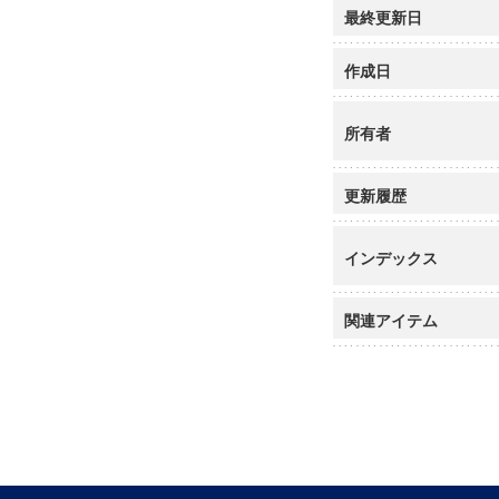
最終更新日
作成日
所有者
更新履歴
インデックス
関連アイテム