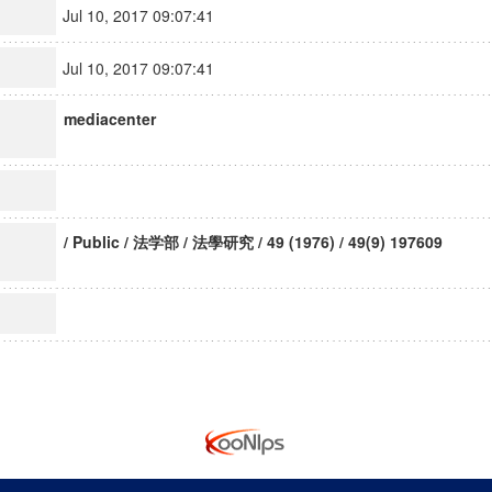
Jul 10, 2017 09:07:41
Jul 10, 2017 09:07:41
mediacenter
/ Public / 法学部 / 法學研究 / 49 (1976) / 49(9) 197609