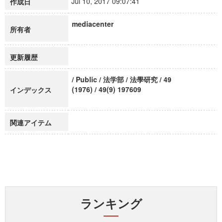
Jul 10, 2017 09:07:41
作成日
mediacenter
所有者
更新履歴
/ Public / 法学部 / 法學研究 / 49
(1976) / 49(9) 197609
インデックス
関連アイテム
ランキング