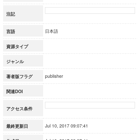
注記
日本語
言語
資源タイプ
ジャンル
publisher
著者版フラグ
関連DOI
アクセス条件
Jul 10, 2017 09:07:41
最終更新日