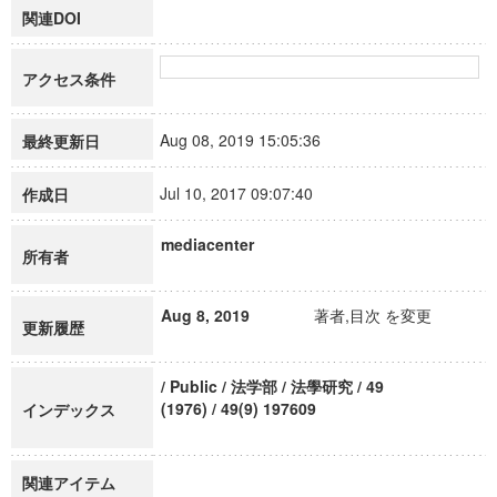
関連DOI
アクセス条件
Aug 08, 2019 15:05:36
最終更新日
Jul 10, 2017 09:07:40
作成日
mediacenter
所有者
Aug 8, 2019
著者,目次 を変更
更新履歴
/ Public / 法学部 / 法學研究 / 49
(1976) / 49(9) 197609
インデックス
関連アイテム