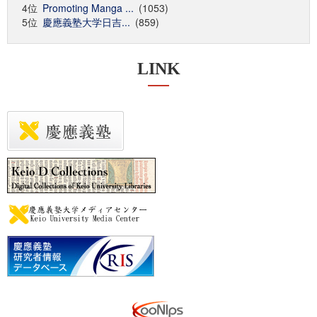
4位
Promoting Manga ...
(1053)
5位
慶應義塾大学日吉...
(859)
LINK