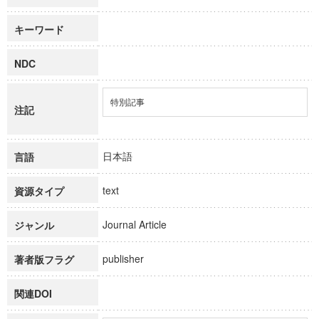
キーワード
NDC
特別記事
注記
日本語
言語
text
資源タイプ
Journal Article
ジャンル
publisher
著者版フラグ
関連DOI