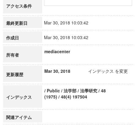
アクセス条件
Mar 30, 2018 10:03:42
最終更新日
Mar 30, 2018 10:03:42
作成日
mediacenter
所有者
Mar 30, 2018
インデックス を変更
更新履歴
/ Public / 法学部 / 法學研究 / 48
(1975) / 48(4) 197504
インデックス
関連アイテム