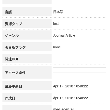
日本語
言語
text
資源タイプ
Journal Article
ジャンル
none
著者版フラグ
関連DOI
アクセス条件
Apr 17, 2018 16:40:22
最終更新日
Apr 17, 2018 16:40:22
作成日
mediacenter