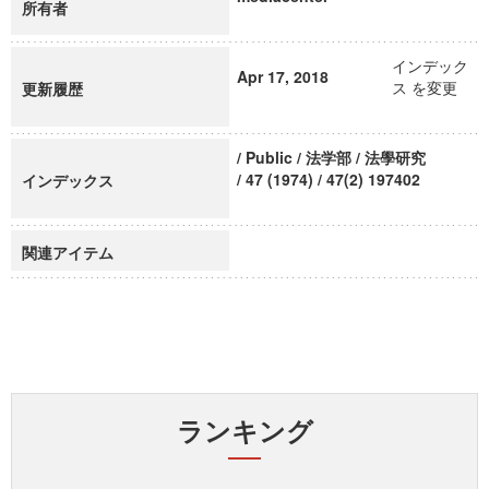
所有者
インデック
Apr 17, 2018
ス を変更
更新履歴
/ Public / 法学部 / 法學研究
/ 47 (1974) / 47(2) 197402
インデックス
関連アイテム
ランキング