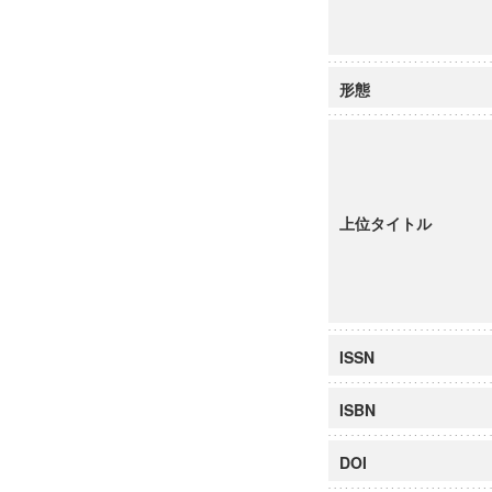
形態
上位タイトル
ISSN
ISBN
DOI