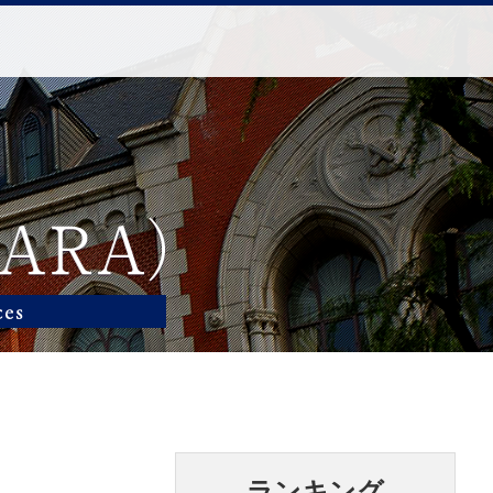
ランキング