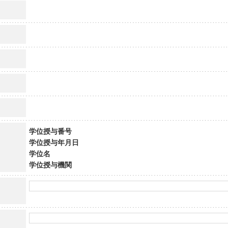
学位授与番号
学位授与年月日
学位名
学位授与機関