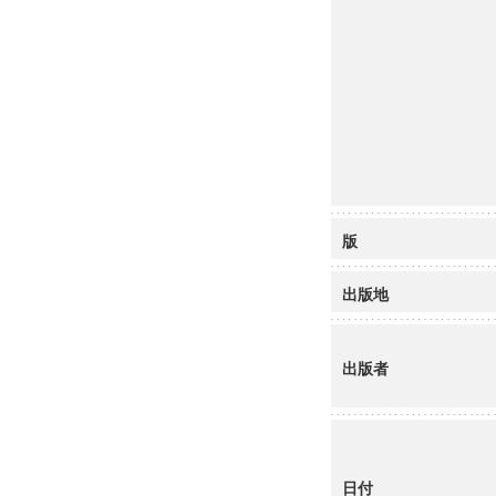
版
出版地
出版者
日付