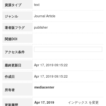
text
資源タイプ
Journal Article
ジャンル
publisher
著者版フラグ
関連DOI
アクセス条件
Apr 17, 2019 09:15:22
最終更新日
Apr 17, 2019 09:15:22
作成日
mediacenter
所有者
Apr 17, 2019
インデックス を変更
更新履歴