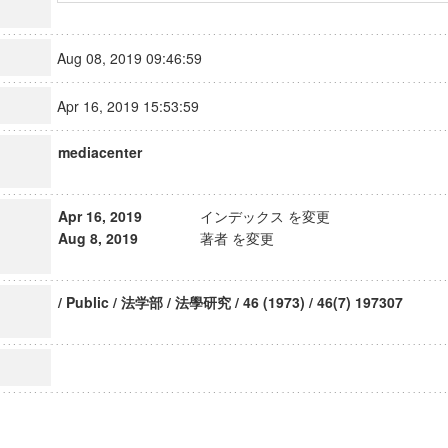
Aug 08, 2019 09:46:59
Apr 16, 2019 15:53:59
mediacenter
Apr 16, 2019
インデックス を変更
Aug 8, 2019
著者 を変更
/ Public / 法学部 / 法學研究 / 46 (1973) / 46(7) 197307