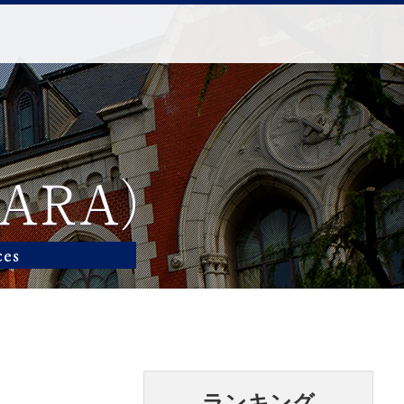
ランキング