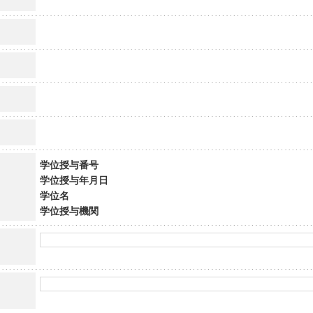
学位授与番号
学位授与年月日
学位名
学位授与機関