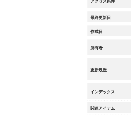
アクセス条件
最終更新日
作成日
所有者
更新履歴
インデックス
関連アイテム