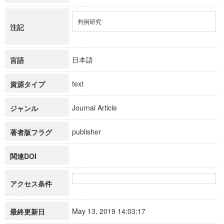
判例研究
注記
日本語
言語
text
資源タイプ
Journal Article
ジャンル
publisher
著者版フラグ
関連DOI
アクセス条件
May 13, 2019 14:03:17
最終更新日