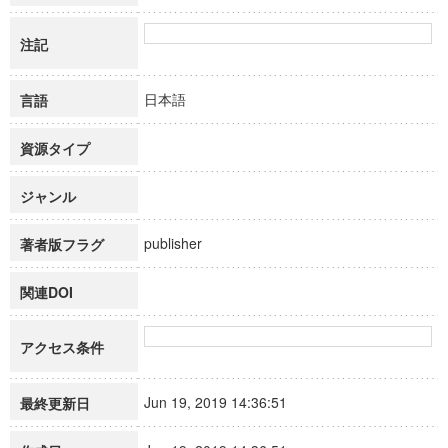
注記
日本語
言語
資源タイプ
ジャンル
publisher
著者版フラグ
関連DOI
アクセス条件
Jun 19, 2019 14:36:51
最終更新日