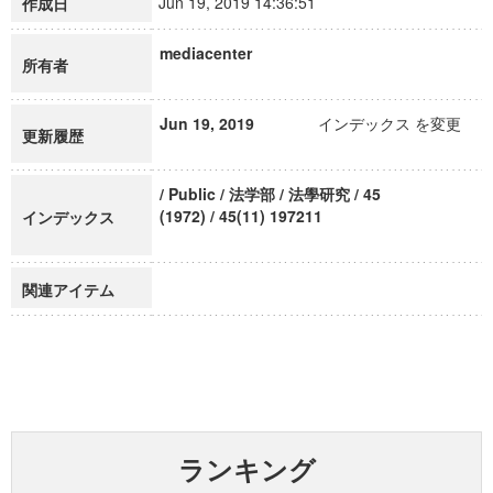
Jun 19, 2019 14:36:51
作成日
mediacenter
所有者
Jun 19, 2019
インデックス を変更
更新履歴
/ Public / 法学部 / 法學研究 / 45
(1972) / 45(11) 197211
インデックス
関連アイテム
ランキング