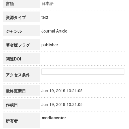
日本語
言語
text
資源タイプ
Journal Article
ジャンル
publisher
著者版フラグ
関連DOI
アクセス条件
Jun 19, 2019 10:21:05
最終更新日
Jun 19, 2019 10:21:05
作成日
mediacenter
所有者