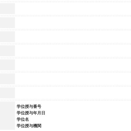
学位授与番号
学位授与年月日
学位名
学位授与機関