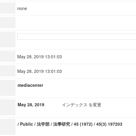
none
May 28, 2019 13:01:03
May 28, 2019 13:01:03
mediacenter
May 28, 2019
インデックス を変更
/ Public / 法学部 / 法學研究 / 45 (1972) / 45(3) 197203