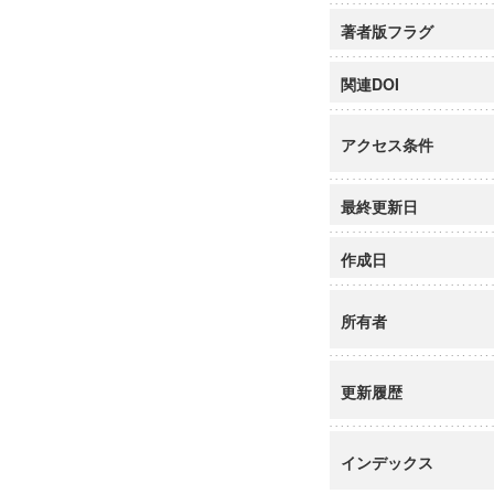
著者版フラグ
関連DOI
アクセス条件
最終更新日
作成日
所有者
更新履歴
インデックス