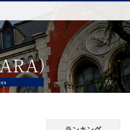
ランキング