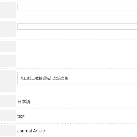
米山桂三教授退職記念論文集
日本語
text
Journal Article