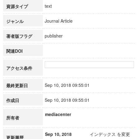
text
資源タイプ
Journal Article
ジャンル
publisher
著者版フラグ
関連DOI
アクセス条件
Sep 10, 2018 09:55:01
最終更新日
Sep 10, 2018 09:55:01
作成日
mediacenter
所有者
Sep 10, 2018
インデックス を変更
更新履歴