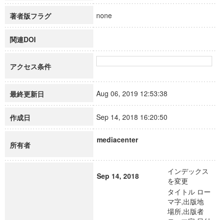
none
著者版フラグ
関連DOI
アクセス条件
Aug 06, 2019 12:53:38
最終更新日
Sep 14, 2018 16:20:50
作成日
mediacenter
所有者
インデックス
Sep 14, 2018
を変更
タイトル ロー
マ字,出版地
場所,出版者