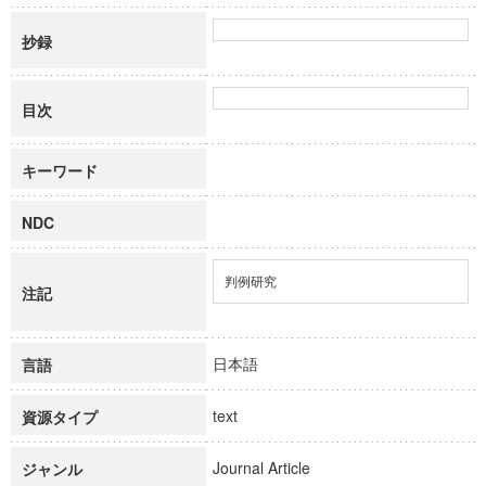
抄録
目次
キーワード
NDC
判例研究
注記
日本語
言語
text
資源タイプ
Journal Article
ジャンル