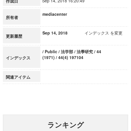
Sep 14, 2018 16:20:49
作成日
mediacenter
所有者
Sep 14, 2018
インデックス を変更
更新履歴
/ Public / 法学部 / 法學研究 / 44
(1971) / 44(4) 197104
インデックス
関連アイテム
ランキング