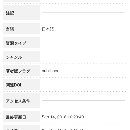
注記
日本語
言語
資源タイプ
ジャンル
publisher
著者版フラグ
関連DOI
アクセス条件
Sep 14, 2018 16:20:49
最終更新日