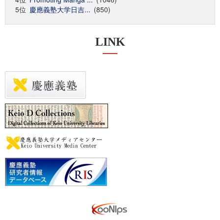
5位
慶應義塾大学日吉...
(850)
LINK