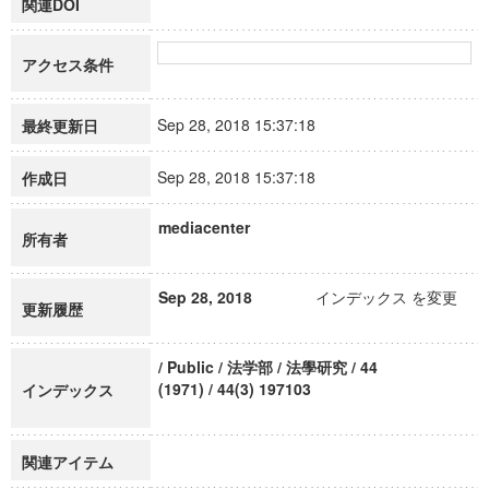
関連DOI
アクセス条件
Sep 28, 2018 15:37:18
最終更新日
Sep 28, 2018 15:37:18
作成日
mediacenter
所有者
Sep 28, 2018
インデックス を変更
更新履歴
/ Public / 法学部 / 法學研究 / 44
(1971) / 44(3) 197103
インデックス
関連アイテム