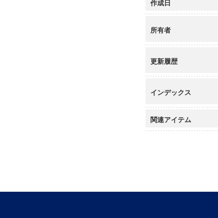
作成日
所有者
更新履歴
インデックス
関連アイテム