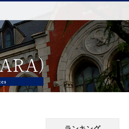
ランキング