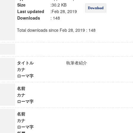
Size
:30.2 KB
Download
Last updated
:Feb 28, 2019
Downloads
: 148
Total downloads since Feb 28, 2019 : 148
タイトル
執筆者紹介
カナ
ローマ字
名前
カナ
ローマ字
名前
カナ
ローマ字