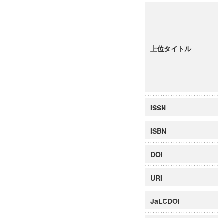
上位タイトル
ISSN
ISBN
DOI
URI
JaLCDOI