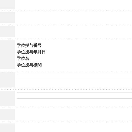
学位授与番号
学位授与年月日
学位名
学位授与機関