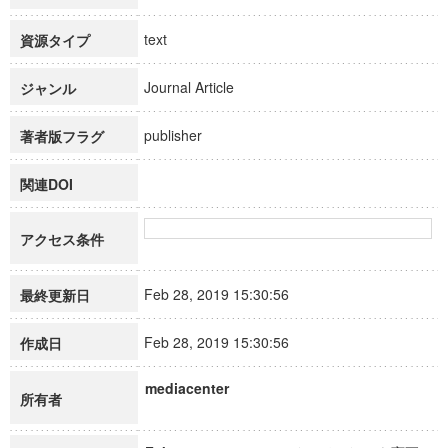
text
資源タイプ
Journal Article
ジャンル
publisher
著者版フラグ
関連DOI
アクセス条件
Feb 28, 2019 15:30:56
最終更新日
Feb 28, 2019 15:30:56
作成日
mediacenter
所有者