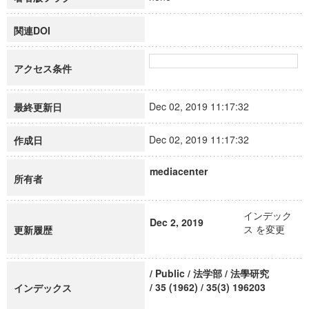
関連DOI
アクセス条件
Dec 02, 2019 11:17:32
最終更新日
Dec 02, 2019 11:17:32
作成日
mediacenter
所有者
インデック
Dec 2, 2019
ス を変更
更新履歴
/ Public / 法学部 / 法學研究
/ 35 (1962) / 35(3) 196203
インデックス