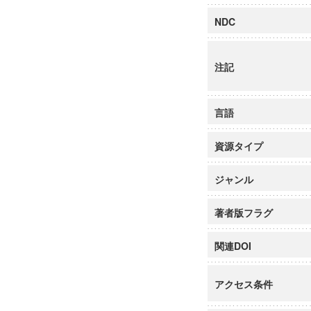
NDC
注記
言語
資源タイプ
ジャンル
著者版フラグ
関連DOI
アクセス条件