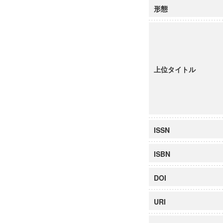
形態
上位タイトル
ISSN
ISBN
DOI
URI