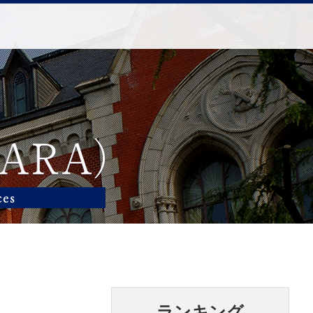
ランキング