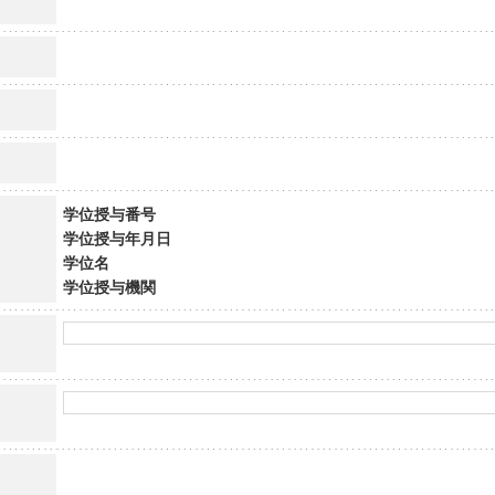
学位授与番号
学位授与年月日
学位名
学位授与機関