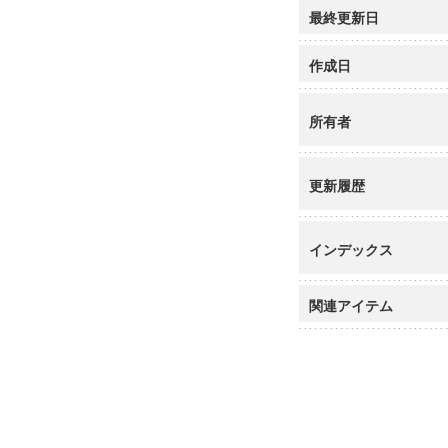
最終更新日
作成日
所有者
更新履歴
インデックス
関連アイテム