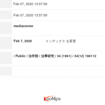
Feb 07, 2020 13:57:50
Feb 07, 2020 13:57:50
mediacenter
Feb 7, 2020
インデックス を変更
/ Public / 法学部 / 法學研究 / 34 (1961) / 34(12) 196112