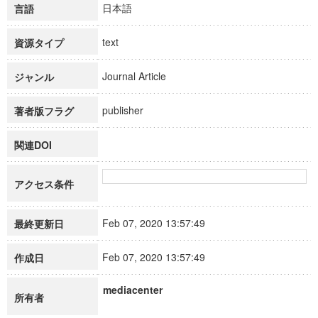
日本語
言語
text
資源タイプ
Journal Article
ジャンル
publisher
著者版フラグ
関連DOI
アクセス条件
Feb 07, 2020 13:57:49
最終更新日
Feb 07, 2020 13:57:49
作成日
mediacenter
所有者