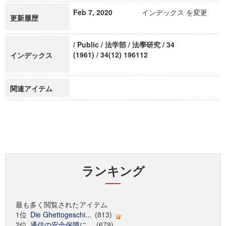
Feb 7, 2020
インデックス を変更
更新履歴
/ Public / 法学部 / 法學研究 / 34
(1961) / 34(12) 196112
インデックス
関連アイテム
ランキング
最も多く閲覧されたアイテム
1位
Die Ghettogeschi...
(813)
2位
通信の安全保障に...
(679)