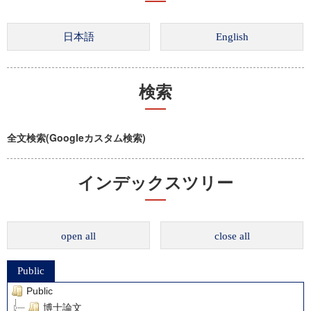
検索
全文検索(Googleカスタム検索)
インデックスツリー
open all
close all
Public
Public
博士論文