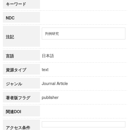
キーワード
NDC
判例研究
注記
日本語
言語
text
資源タイプ
Journal Article
ジャンル
publisher
著者版フラグ
関連DOI
アクセス条件