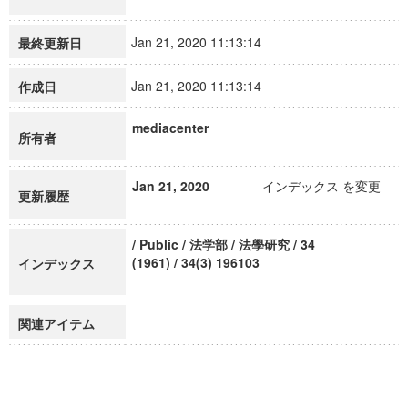
Jan 21, 2020 11:13:14
最終更新日
Jan 21, 2020 11:13:14
作成日
mediacenter
所有者
Jan 21, 2020
インデックス を変更
更新履歴
/ Public / 法学部 / 法學研究 / 34
(1961) / 34(3) 196103
インデックス
関連アイテム