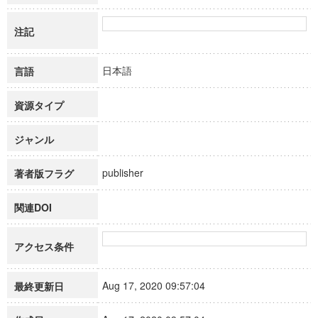
注記
日本語
言語
資源タイプ
ジャンル
publisher
著者版フラグ
関連DOI
アクセス条件
Aug 17, 2020 09:57:04
最終更新日