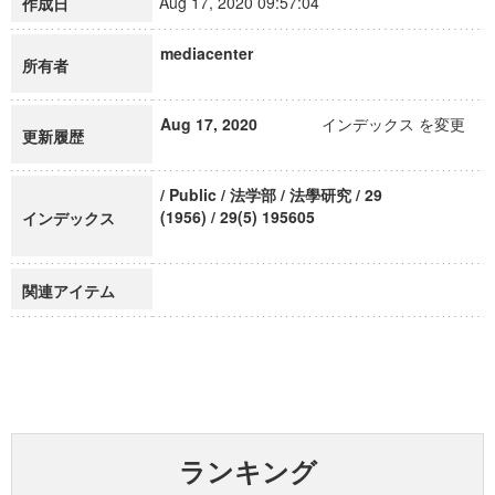
Aug 17, 2020 09:57:04
作成日
mediacenter
所有者
Aug 17, 2020
インデックス を変更
更新履歴
/ Public / 法学部 / 法學研究 / 29
(1956) / 29(5) 195605
インデックス
関連アイテム
ランキング