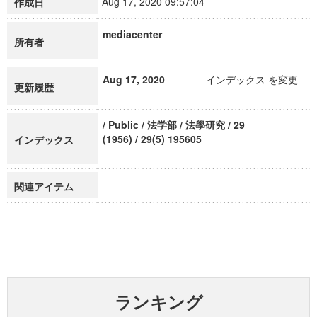
Aug 17, 2020 09:57:04
作成日
mediacenter
所有者
Aug 17, 2020
インデックス を変更
更新履歴
/ Public / 法学部 / 法學研究 / 29
(1956) / 29(5) 195605
インデックス
関連アイテム
ランキング