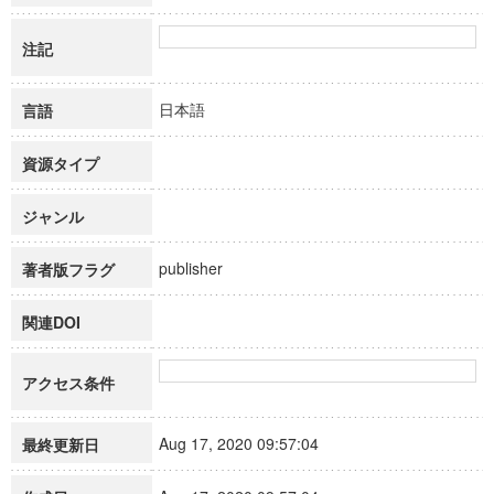
注記
日本語
言語
資源タイプ
ジャンル
publisher
著者版フラグ
関連DOI
アクセス条件
Aug 17, 2020 09:57:04
最終更新日