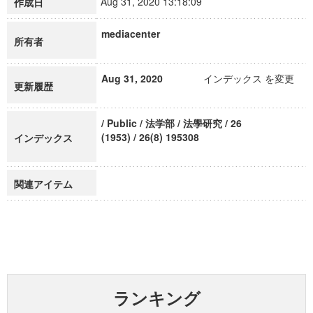
Aug 31, 2020 13:18:09
作成日
mediacenter
所有者
Aug 31, 2020
インデックス を変更
更新履歴
/ Public / 法学部 / 法學研究 / 26
(1953) / 26(8) 195308
インデックス
関連アイテム
ランキング