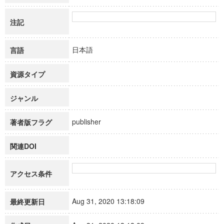
注記
日本語
言語
資源タイプ
ジャンル
publisher
著者版フラグ
関連DOI
アクセス条件
Aug 31, 2020 13:18:09
最終更新日