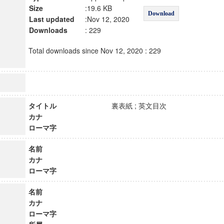
Size
:19.6 KB
Download
Last updated
:Nov 12, 2020
Downloads
: 229
Total downloads since Nov 12, 2020 : 229
タイトル
裏表紙 ; 英文目次
カナ
ローマ字
名前
カナ
ローマ字
名前
カナ
ローマ字