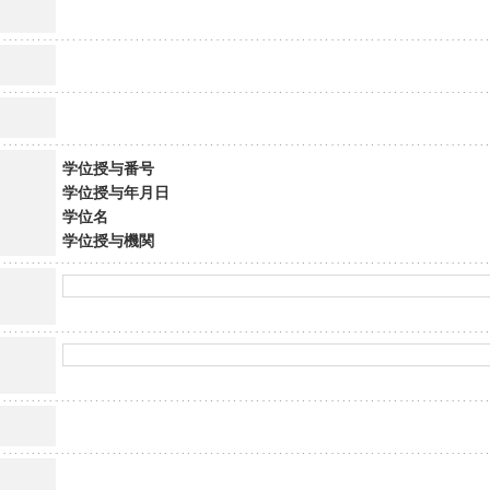
学位授与番号
学位授与年月日
学位名
学位授与機関