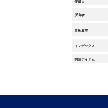
作成日
所有者
更新履歴
インデックス
関連アイテム