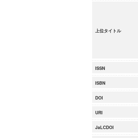
上位タイトル
ISSN
ISBN
DOI
URI
JaLCDOI