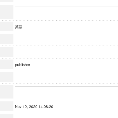
英語
publisher
Nov 12, 2020 14:08:20