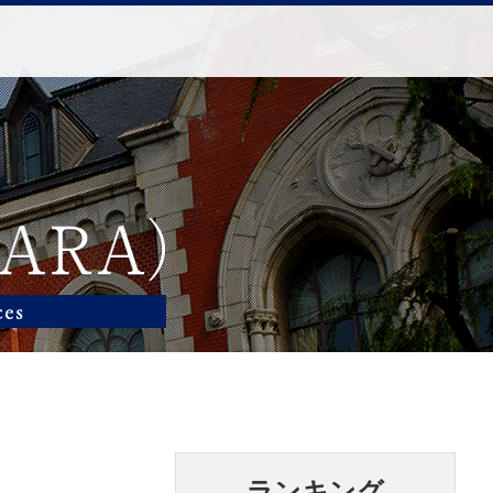
ランキング