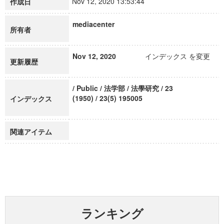
Nov 12, 2020 13:53:44
作成日
mediacenter
所有者
Nov 12, 2020
インデックス を変更
更新履歴
/ Public / 法学部 / 法學研究 / 23
(1950) / 23(5) 195005
インデックス
関連アイテム
ランキング