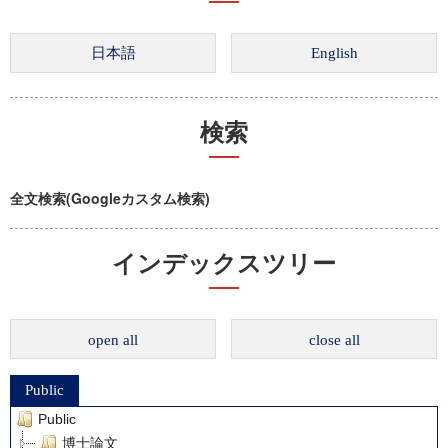
検索
全文検索(Googleカスタム検索)
インデックスツリー
open all
close all
Public
Public
博士論文