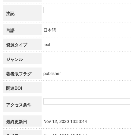
注記
日本語
言語
text
資源タイプ
ジャンル
publisher
著者版フラグ
関連DOI
アクセス条件
Nov 12, 2020 13:53:44
最終更新日