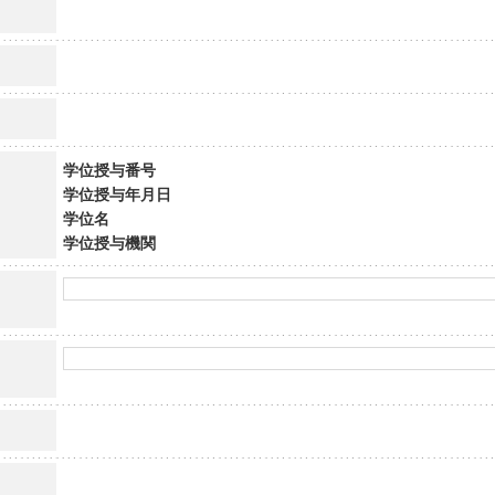
学位授与番号
学位授与年月日
学位名
学位授与機関