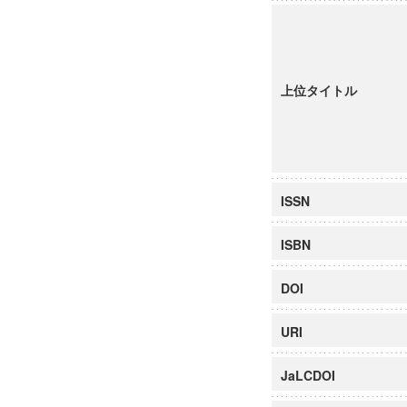
上位タイトル
ISSN
ISBN
DOI
URI
JaLCDOI