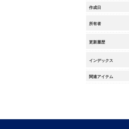
作成日
所有者
更新履歴
インデックス
関連アイテム