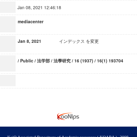
Jan 08, 2021 12:46:18
mediacenter
Jan 8, 2021
インデックス を変更
/ Public / 法学部 / 法學研究 / 16 (1937) / 16(1) 193704