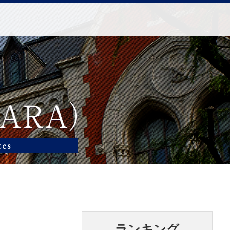
ランキング