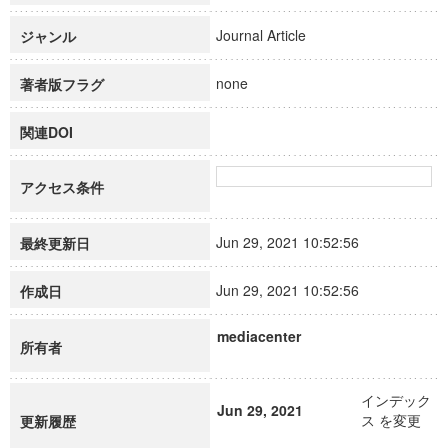
Journal Article
ジャンル
none
著者版フラグ
関連DOI
アクセス条件
Jun 29, 2021 10:52:56
最終更新日
Jun 29, 2021 10:52:56
作成日
mediacenter
所有者
インデック
Jun 29, 2021
ス を変更
更新履歴