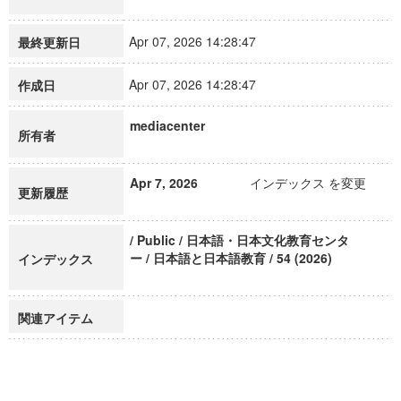
Apr 07, 2026 14:28:47
最終更新日
Apr 07, 2026 14:28:47
作成日
mediacenter
所有者
Apr 7, 2026
インデックス を変更
更新履歴
/ Public / 日本語・日本文化教育センタ
ー / 日本語と日本語教育 / 54 (2026)
インデックス
関連アイテム