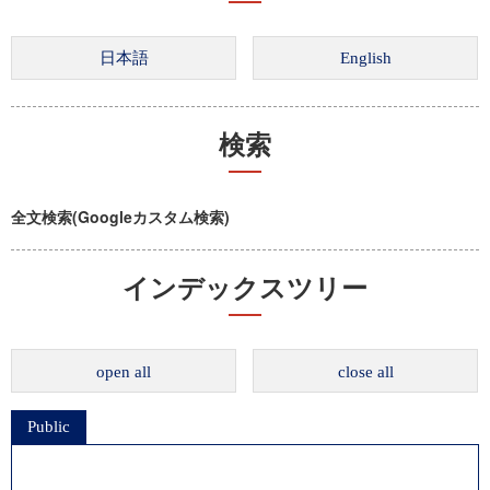
検索
全文検索(Googleカスタム検索)
インデックスツリー
open all
close all
Public