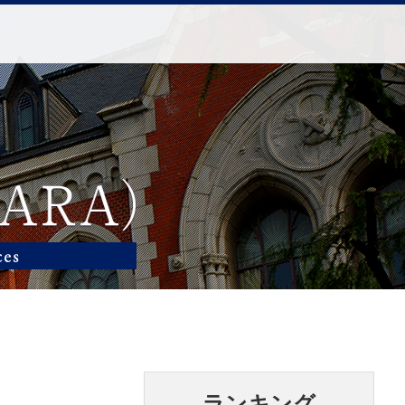
ランキング