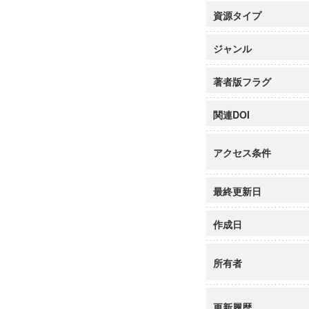
資源タイプ
ジャンル
著者版フラグ
関連DOI
アクセス条件
最終更新日
作成日
所有者
更新履歴