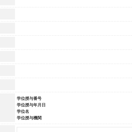
学位授与番号
学位授与年月日
学位名
学位授与機関