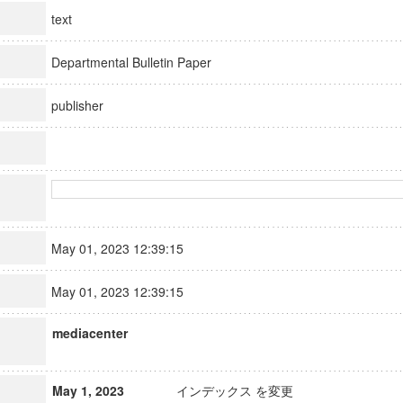
text
Departmental Bulletin Paper
publisher
May 01, 2023 12:39:15
May 01, 2023 12:39:15
mediacenter
May 1, 2023
インデックス を変更