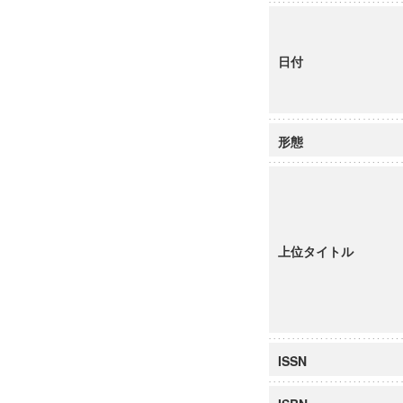
日付
形態
上位タイトル
ISSN