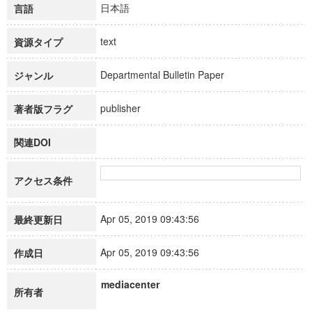
日本語
言語
text
資源タイプ
Departmental Bulletin Paper
ジャンル
publisher
著者版フラグ
関連DOI
アクセス条件
Apr 05, 2019 09:43:56
最終更新日
Apr 05, 2019 09:43:56
作成日
mediacenter
所有者