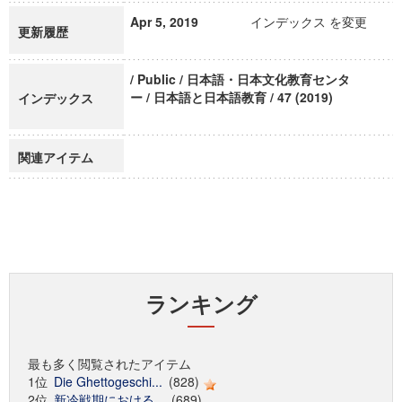
Apr 5, 2019
インデックス を変更
更新履歴
/ Public / 日本語・日本文化教育センタ
ー / 日本語と日本語教育 / 47 (2019)
インデックス
関連アイテム
ランキング
最も多く閲覧されたアイテム
1位
Die Ghettogeschi...
(828)
2位
新冷戦期における...
(689)